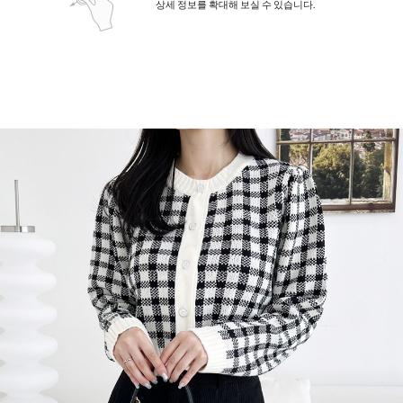
상세 정보를 확대해 보실 수 있습니다.