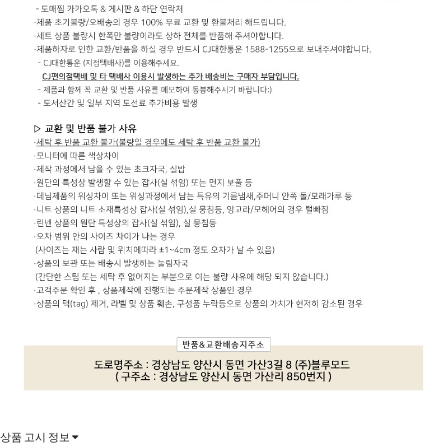
상품 고시 정보