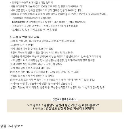
상품 고시 정보