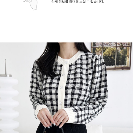
상세 정보를 확대해 보실 수 있습니다.