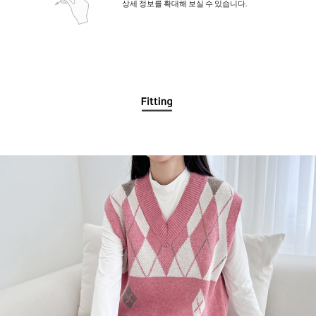
상세 정보를 확대해 보실 수 있습니다.