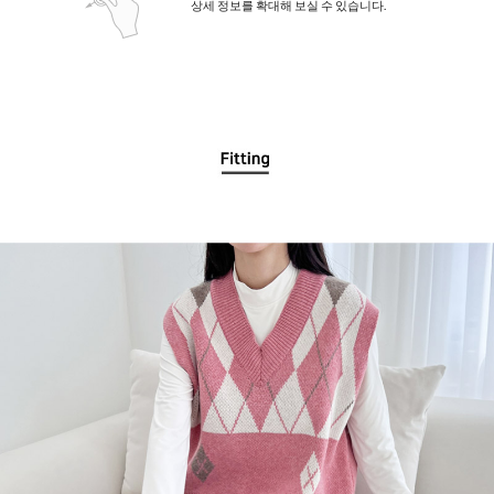
상세 정보를 확대해 보실 수 있습니다.