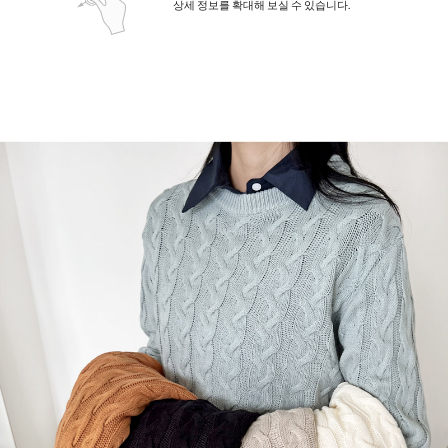
상세 정보를 확대해 보실 수 있습니다.