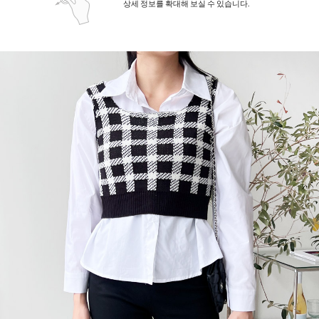
상세 정보를 확대해 보실 수 있습니다.