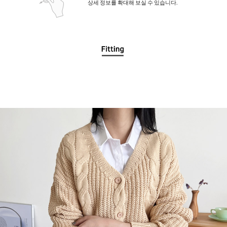
상세 정보를 확대해 보실 수 있습니다.