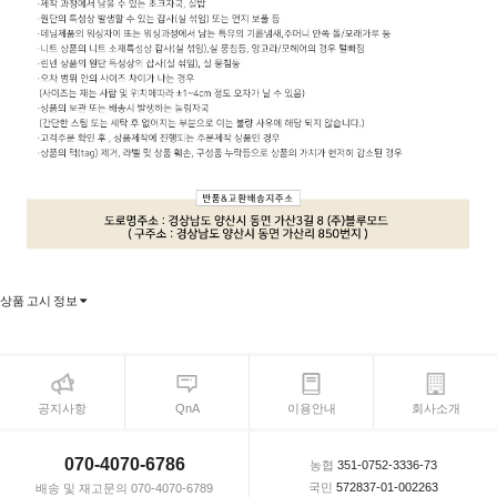
상품 고시 정보
공지사항
QnA
이용안내
회사소개
070-4070-6786
농협
351-0752-3336-73
국민
572837-01-002263
배송 및 재고문의 070-4070-6789