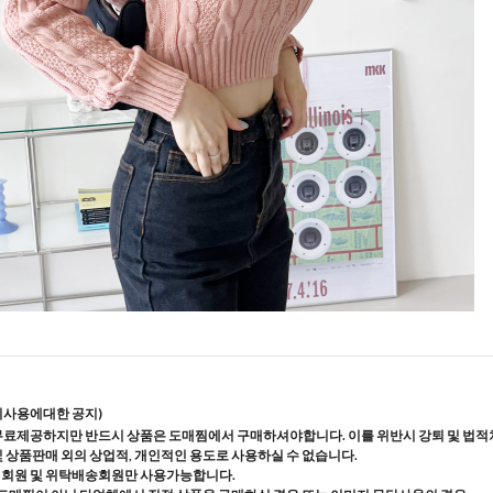
지사용에대한 공지)
무료제공하지만 반드시 상품은 도매찜에서 구매하셔야합니다. 이를 위반시 강퇴 및 법적
및 상품판매 외의 상업적, 개인적인 용도로 사용하실 수 없습니다.
매회원 및 위탁배송회원만 사용가능합니다.