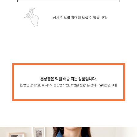
상세 정보를 확대해 보실 수 있습니다.