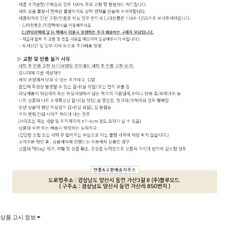
상품 고시 정보