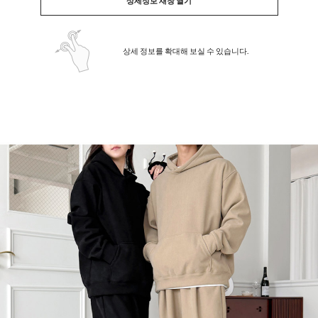
상세정보 새창 열기
상세 정보를 확대해 보실 수 있습니다.