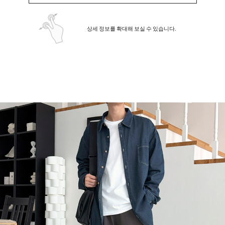
상세 정보를 확대해 보실 수 있습니다.