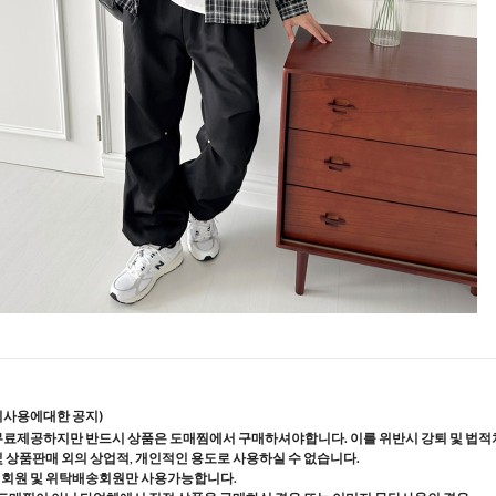
지사용에대한 공지)
무료제공하지만 반드시 상품은 도매찜에서 구매하셔야합니다. 이를 위반시 강퇴 및 법적
및 상품판매 외의 상업적, 개인적인 용도로 사용하실 수 없습니다.
매회원 및 위탁배송회원만 사용가능합니다.