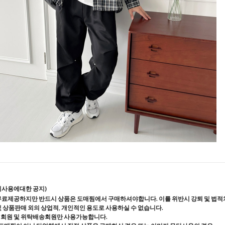
지사용에대한 공지)
무료제공하지만 반드시 상품은 도매찜에서 구매하셔야합니다. 이를 위반시 강퇴 및 법적
및 상품판매 외의 상업적, 개인적인 용도로 사용하실 수 없습니다.
매회원 및 위탁배송회원만 사용가능합니다.