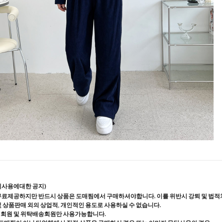
지사용에대한 공지)
무료제공하지만 반드시 상품은 도매찜에서 구매하셔야합니다. 이를 위반시 강퇴 및 법적
및 상품판매 외의 상업적, 개인적인 용도로 사용하실 수 없습니다.
매회원 및 위탁배송회원만 사용가능합니다.