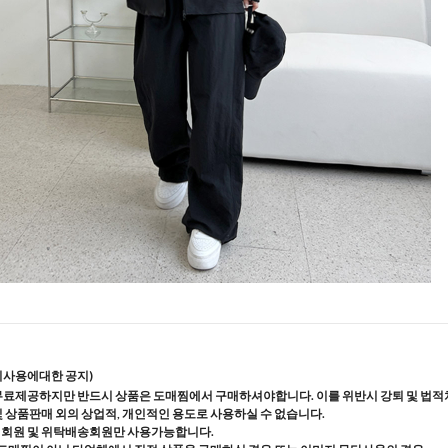
지사용에대한 공지)
무료제공하지만 반드시 상품은 도매찜에서 구매하셔야합니다. 이를 위반시 강퇴 및 법적
및 상품판매 외의 상업적, 개인적인 용도로 사용하실 수 없습니다.
매회원 및 위탁배송회원만 사용가능합니다.