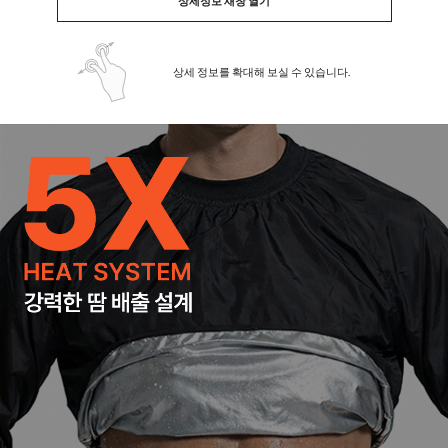
상세정보 새창 열기
상세 정보를 확대해 보실 수 있습니다.