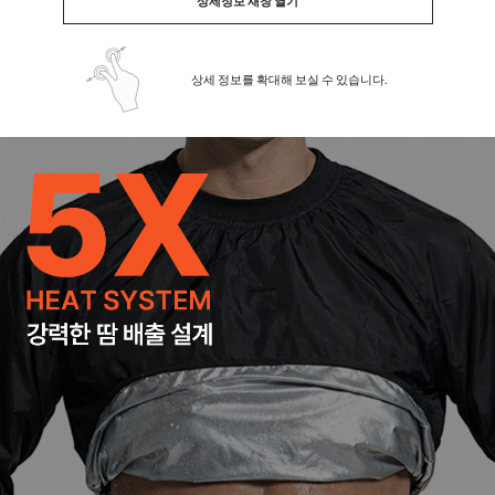
상세정보 새창 열기
상세 정보를 확대해 보실 수 있습니다.