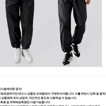
지사용에대한 공지)
무료제공하지만 반드시 상품은 도매찜에서 구매하셔야합니다. 이를 위반시 강퇴 및 법적
및 상품판매 외의 상업적, 개인적인 용도로 사용하실 수 없습니다.
매회원 및 위탁배송회원만 사용가능합니다.