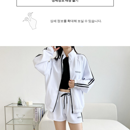
상세정보 새창 열기
상세 정보를 확대해 보실 수 있습니다.