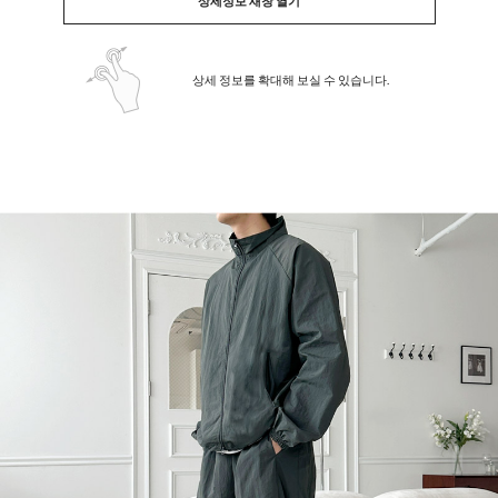
상세정보 새창 열기
상세 정보를 확대해 보실 수 있습니다.