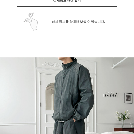
상세정보 새창 열기
상세 정보를 확대해 보실 수 있습니다.