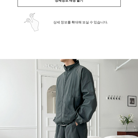
상세정보 새창 열기
상세 정보를 확대해 보실 수 있습니다.