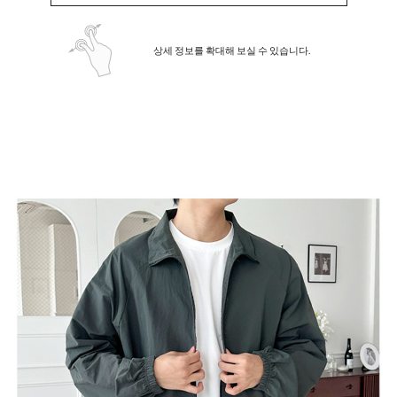
상세 정보를 확대해 보실 수 있습니다.