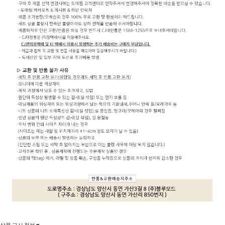
상품 고시 정보