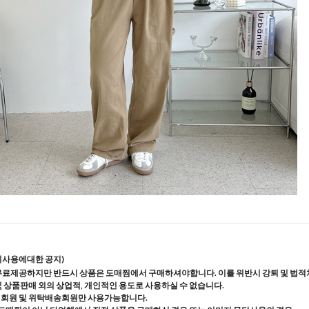
지사용에대한 공지)
무료제공하지만 반드시 상품은 도매찜에서 구매하셔야합니다. 이를 위반시 강퇴 및 법적
및 상품판매 외의 상업적, 개인적인 용도로 사용하실 수 없습니다.
매회원 및 위탁배송회원만 사용가능합니다.