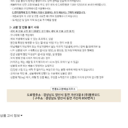
상품 고시 정보