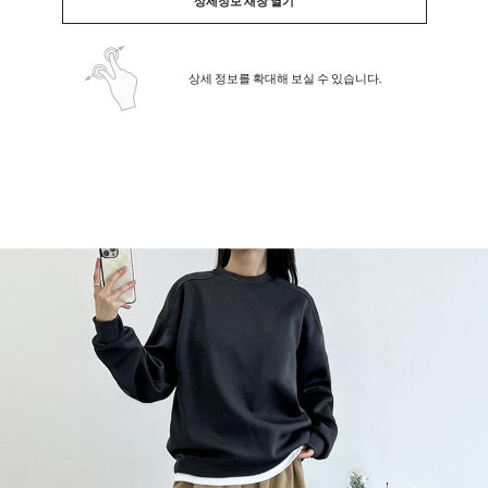
상세정보 새창 열기
상세 정보를 확대해 보실 수 있습니다.