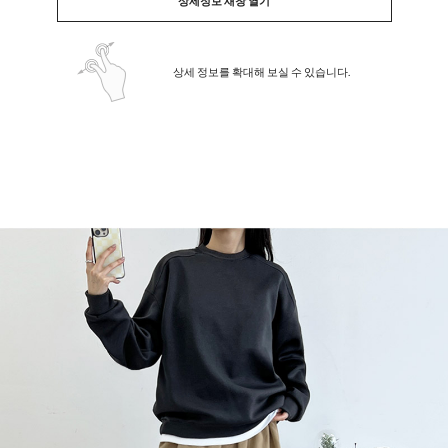
상세정보 새창 열기
상세 정보를 확대해 보실 수 있습니다.