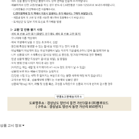
상품 고시 정보