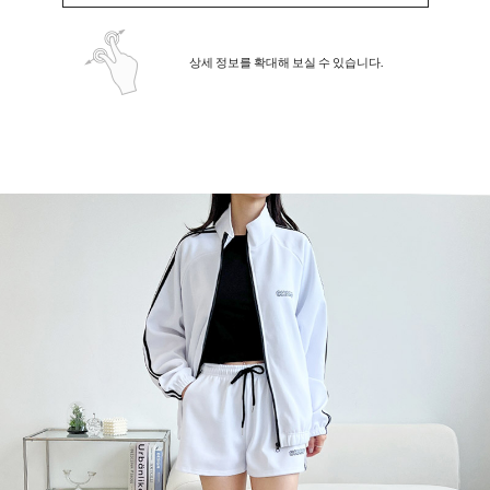
상세 정보를 확대해 보실 수 있습니다.