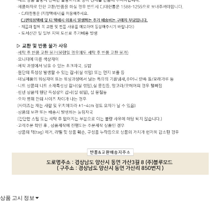
상품 고시 정보