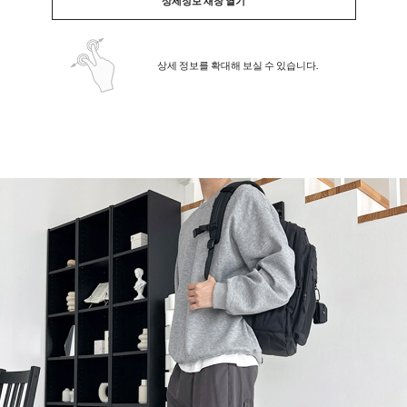
상세정보 새창 열기
상세 정보를 확대해 보실 수 있습니다.