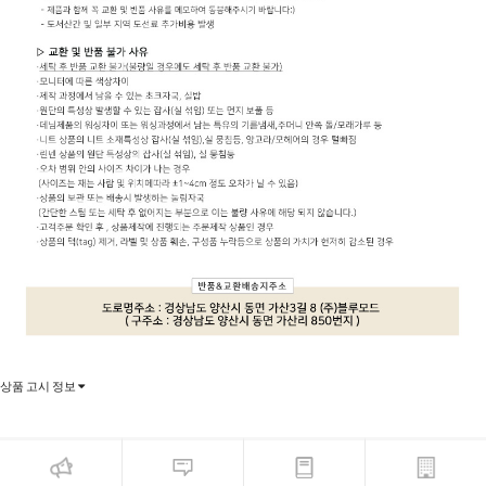
상품 고시 정보