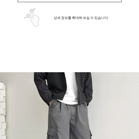
상세 정보를 확대해 보실 수 있습니다.