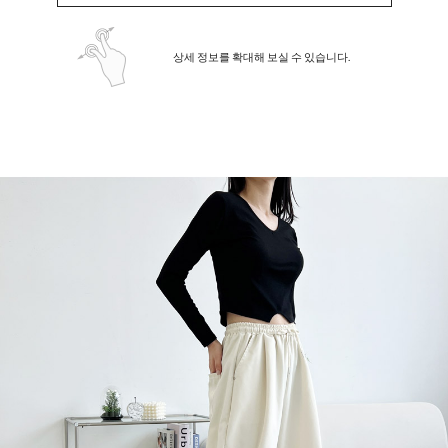
상세 정보를 확대해 보실 수 있습니다.