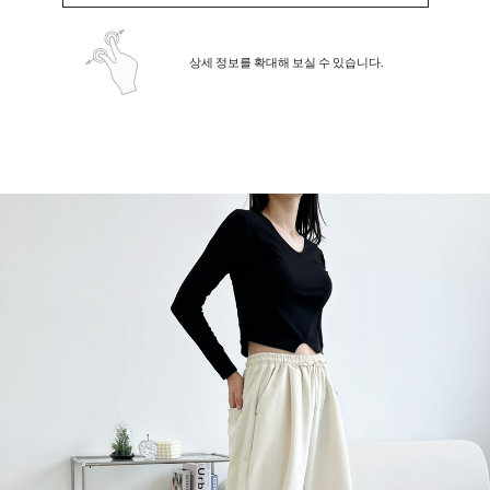
상세 정보를 확대해 보실 수 있습니다.