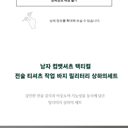
상세정보 새창 열기
상세 정보를 확대해 보실 수 있습니다.