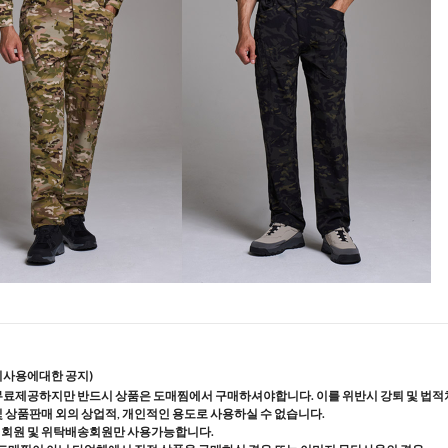
지사용에대한 공지)
무료제공하지만 반드시 상품은 도매찜에서 구매하셔야합니다. 이를 위반시 강퇴 및 법적
및 상품판매 외의 상업적, 개인적인 용도로 사용하실 수 없습니다.
매회원 및 위탁배송회원만 사용가능합니다.