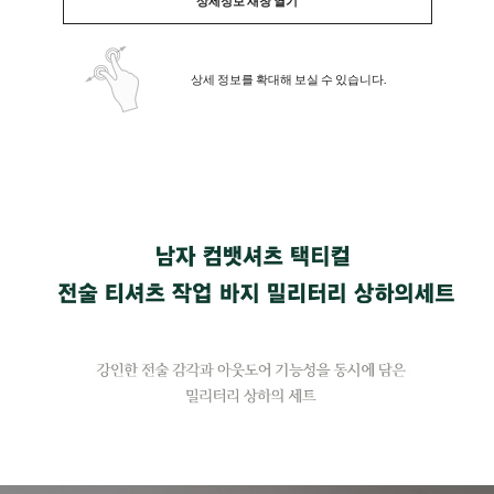
상세정보 새창 열기
상세 정보를 확대해 보실 수 있습니다.