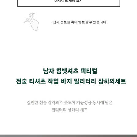
상세정보 새창 열기
상세 정보를 확대해 보실 수 있습니다.