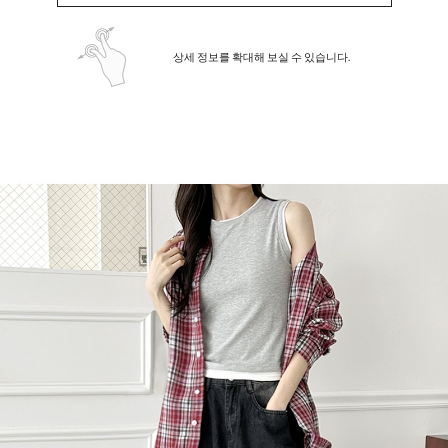
상세 정보를 확대해 보실 수 있습니다.