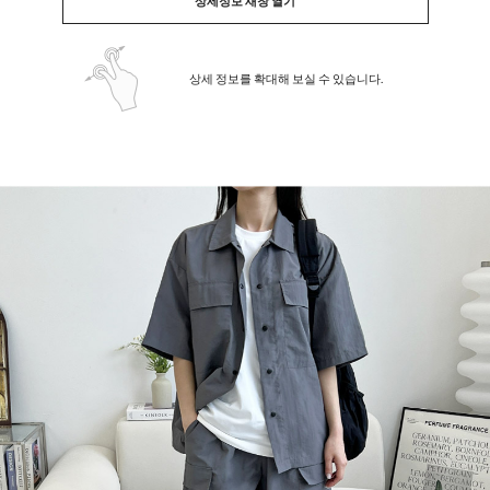
상세정보 새창 열기
상세 정보를 확대해 보실 수 있습니다.