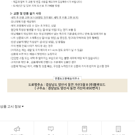
상품 고시 정보