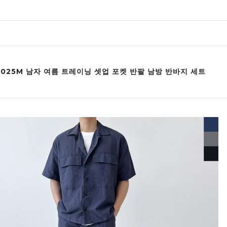
S1025M 남자 여름 트레이닝 셋업 포켓 반팔 남방 반바지 세트