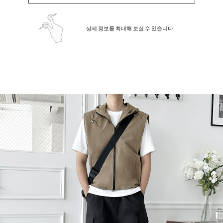
상세 정보를 확대해 보실 수 있습니다.