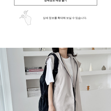
상세정보 새창 열기
상세 정보를 확대해 보실 수 있습니다.