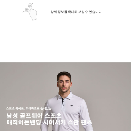
상세 정보를 확대해 보실 수 있습니다.