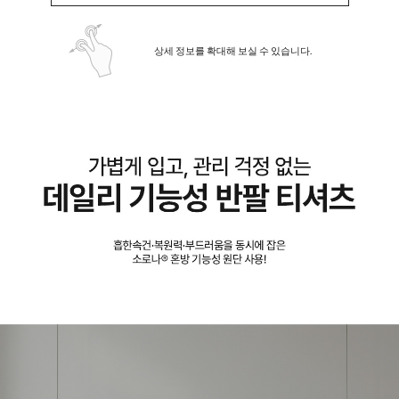
상세 정보를 확대해 보실 수 있습니다.