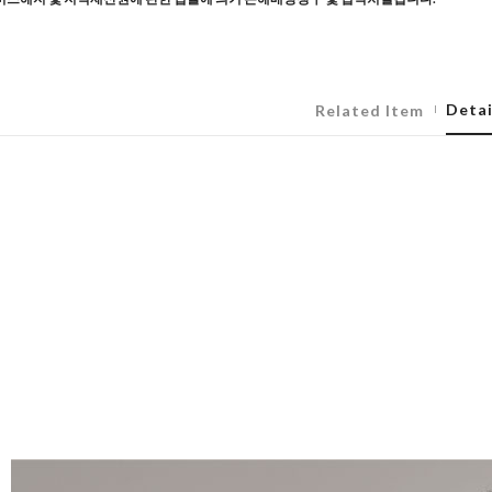
Detai
Related Item