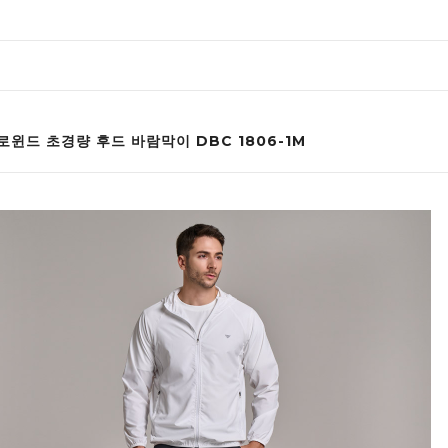
로윈드 초경량 후드 바람막이 DBC 1806-1M