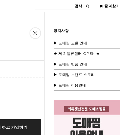
검색
즐겨찾기
공지사항
▶ 도매찜 교환 안내
★ 제 2 물류센터 OPEN ★
▶ 도매찜 반품 안내
▶ 도매찜 브랜드 스토리
▶ 도매찜 이용안내
의하고 가입하기