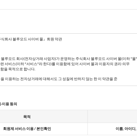
집·이용 동의
목적
회원제 서비스 이용 / 본인확인
이름, 아이디