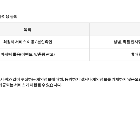
집·이용 동의
목적
회원제 서비스 이용 / 본인확인
성별, 회원 인사말
마케팅 활용(이벤트, 맞춤형 광고)
휴대폰
 위와 같이 수집하는 개인정보에 대해, 동의하지 않거나 개인정보를 기재하지 않음으로
 제공되는 서비스가 제한될 수 있습니다.