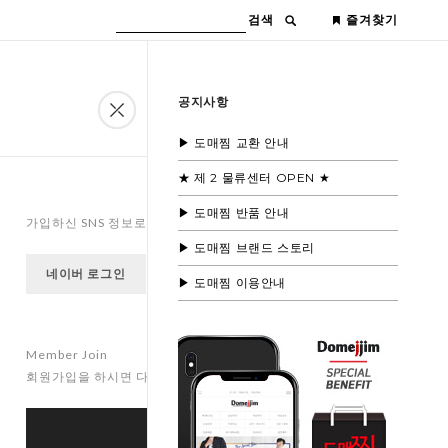
검색
즐겨찾기
공지사항
▶ 도매찜 교환 안내
★ 제 2 물류센터 OPEN ★
▶ 도매찜 반품 안내
가입하신 SNS 정보로 로그인을 하실 수 있습니다.
▶ 도매찜 브랜드 스토리
네이버 로그인
페이스북 로그인
카카오 로그인
▶ 도매찜 이용안내
Member Join
회원가입을 하시면 다양하고 특별한 혜택이 준비되어 있습니다.
Register