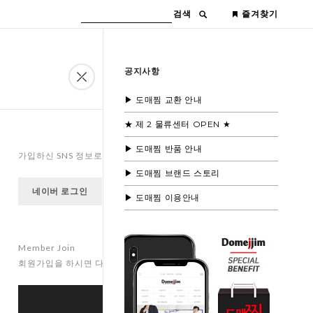
검색
즐겨찾기
공지사항
▶ 도매찜 교환 안내
★ 제 2 물류센터 OPEN ★
▶ 도매찜 반품 안내
가입하신 SNS 정보로 로그인을 하실 수 있습니다.
▶ 도매찜 브랜드 스토리
네이버 로그인
페이스북 로그인
카카오 로그인
▶ 도매찜 이용안내
Member Join
회원가입을 하시면 다양하고 특별한 혜택이 준비되어 있습니다.
Register