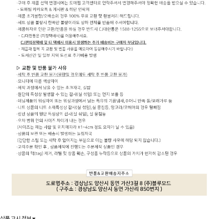
상품 고시 정보