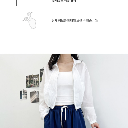
상세정보 새창 열기
상세 정보를 확대해 보실 수 있습니다.