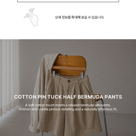
상세 정보를 확대해 보실 수 있습니다.