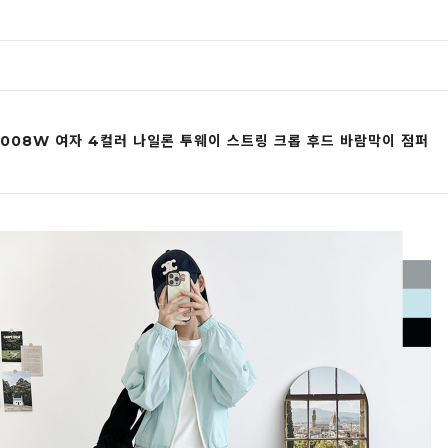
1008W 여자 4컬러 나일론 투웨이 스트링 크롭 후드 바람막이 점퍼