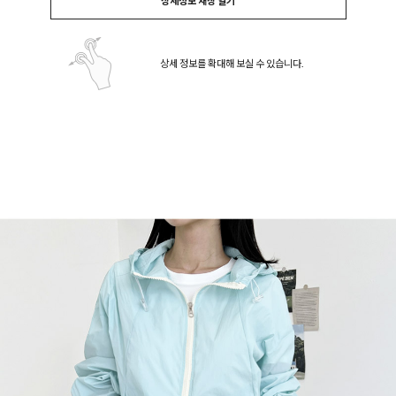
상세정보 새창 열기
상세 정보를 확대해 보실 수 있습니다.